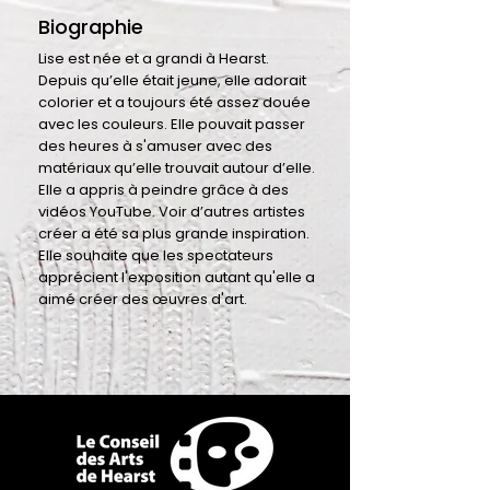
Biographie
Lise est née et a grandi à Hearst.
Depuis qu’elle était jeune, elle adorait
colorier et a toujours été assez douée
avec les couleurs. Elle pouvait passer
des heures à s'amuser avec des
matériaux qu’elle trouvait autour d’elle.
Elle a appris à peindre grâce à des
vidéos YouTube. Voir d’autres artistes
créer a été sa plus grande inspiration.
Elle souhaite que les spectateurs
apprécient l'exposition autant qu'elle a
aimé créer des œuvres d'art.