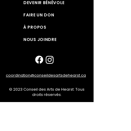
DEVENIR BÉNÉVOLE
FAIRE UN DON
À PROPOS
NOUS JOINDRE
coordination@conseildesartsdehearst.ca
© 2023 Conseil des Arts de Hearst. Tous
droits réservés.