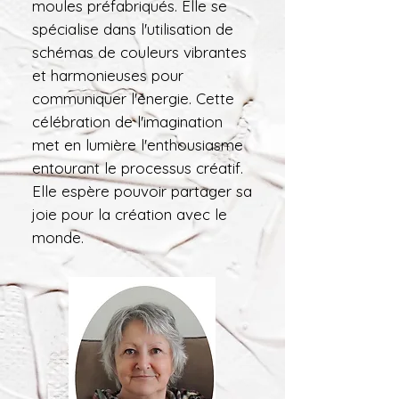
moules préfabriqués. Elle se
spécialise dans l'utilisation de
schémas de couleurs vibrantes
et harmonieuses pour
communiquer l'énergie. Cette
célébration de l'imagination
met en lumière l'enthousiasme
entourant le processus créatif.
Elle espère pouvoir partager sa
joie pour la création avec le
monde.