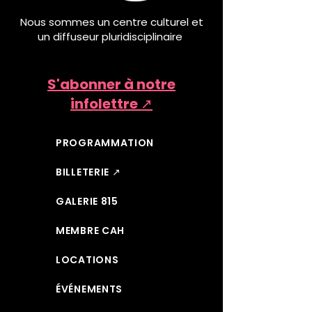
Nous sommes un centre culturel et
un diffuseur pluridisciplinaire
S'abonner à notre
infolettre ↗
PROGRAMMATION
BILLETERIE ↗
GALERIE 815
MEMBRE CAH
LOCATIONS
ÉVÉNEMENTS