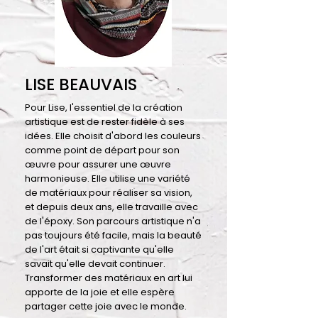
LISE BEAUVAIS
Pour Lise, l'essentiel de la création
artistique est de rester fidèle à ses
idées. Elle choisit d'abord les couleurs
comme point de départ pour son
œuvre pour assurer une œuvre
harmonieuse. Elle utilise une variété
de matériaux pour réaliser sa vision,
et depuis deux ans, elle travaille avec
de l'époxy. Son parcours artistique n'a
pas toujours été facile, mais la beauté
de l'art était si captivante qu'elle
savait qu'elle devait continuer.
Transformer des matériaux en art lui
apporte de la joie et elle espère
partager cette joie avec le monde.