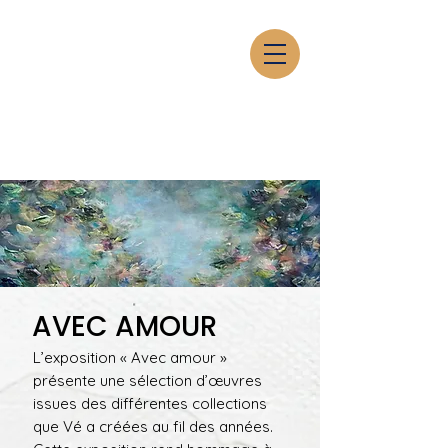
AVEC AMOUR
L’exposition « Avec amour »
présente une sélection d’œuvres
issues des différentes collections
que Vé a créées au fil des années.