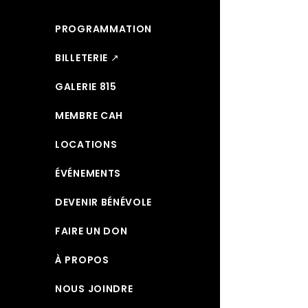
PROGRAMMATION
BILLETERIE ↗
GALERIE 815
MEMBRE CAH
LOCATIONS
ÉVÉNEMENTS
DEVENIR BÉNÉVOLE
FAIRE UN DON
À PROPOS
NOUS JOINDRE