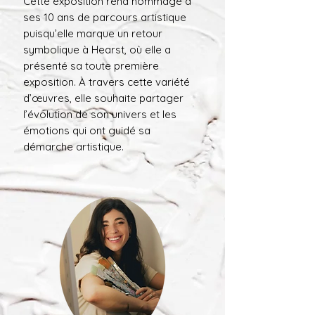
Cette exposition rend hommage à
ses 10 ans de parcours artistique
puisqu’elle marque un retour
symbolique à Hearst, où elle a
présenté sa toute première
exposition. À travers cette variété
d’œuvres, elle souhaite partager
l’évolution de son univers et les
émotions qui ont guidé sa
démarche artistique.